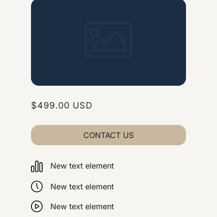
$499.00 USD
CONTACT US
New text element
New text element
New text element