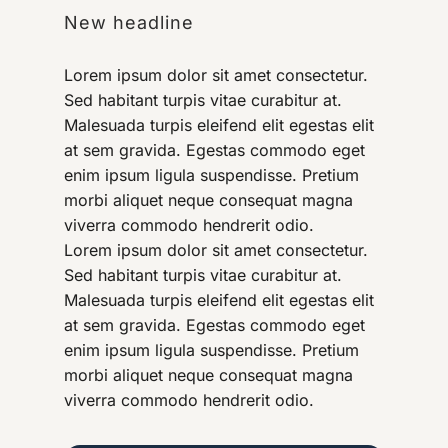
New headline
Lorem ipsum dolor sit amet consectetur.
Sed habitant turpis vitae curabitur at.
Malesuada turpis eleifend elit egestas elit
at sem gravida. Egestas commodo eget
enim ipsum ligula suspendisse. Pretium
morbi aliquet neque consequat magna
viverra commodo hendrerit odio.
Lorem ipsum dolor sit amet consectetur.
Sed habitant turpis vitae curabitur at.
Malesuada turpis eleifend elit egestas elit
at sem gravida. Egestas commodo eget
enim ipsum ligula suspendisse. Pretium
morbi aliquet neque consequat magna
viverra commodo hendrerit odio.