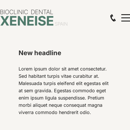
New headline
Lorem ipsum dolor sit amet consectetur.
Sed habitant turpis vitae curabitur at.
Malesuada turpis eleifend elit egestas elit
at sem gravida. Egestas commodo eget
enim ipsum ligula suspendisse. Pretium
morbi aliquet neque consequat magna
viverra commodo hendrerit odio.